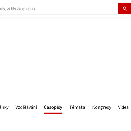
ánky
Vzdělávání
Časopisy
Témata
Kongresy
Videa