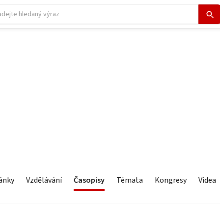
ánky
Vzdělávání
Časopisy
Témata
Kongresy
Videa