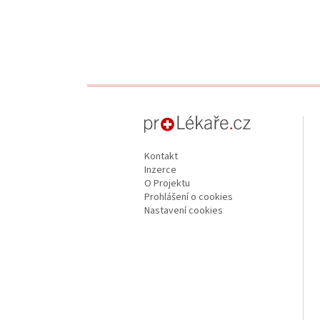
proLékaře.cz
Kontakt
Inzerce
O Projektu
Prohlášení o cookies
Nastavení cookies