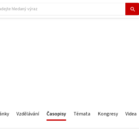
ánky
Vzdělávání
Časopisy
Témata
Kongresy
Videa