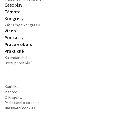
Časopisy
Témata
Kongresy
Záznamy z kongresů
Videa
Podcasty
Práce v oboru
Praktické
Kalendář akcí
Dostupnost léků
Kontakt
Inzerce
O Projektu
Prohlášení o cookies
Nastavení cookies