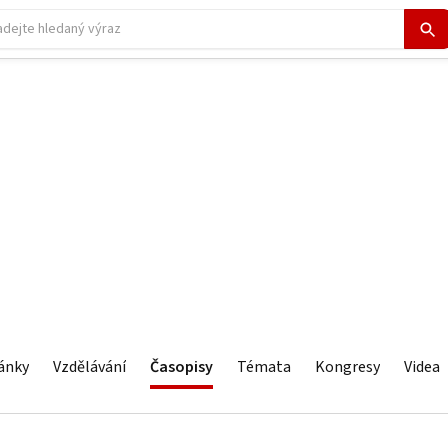
ánky
Vzdělávání
Časopisy
Témata
Kongresy
Videa