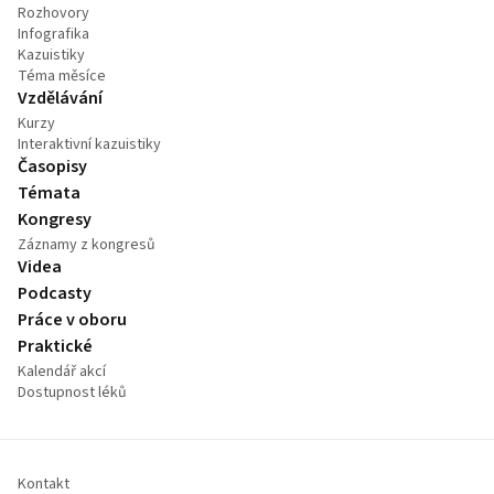
Rozhovory
Infografika
Kazuistiky
Téma měsíce
Vzdělávání
Kurzy
Interaktivní kazuistiky
Časopisy
Témata
Kongresy
Záznamy z kongresů
Videa
Podcasty
Práce v oboru
Praktické
Kalendář akcí
Dostupnost léků
Kontakt