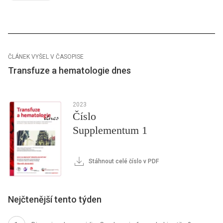
ČLÁNEK VYŠEL V ČASOPISE
Transfuze a hematologie dnes
2023
Číslo
Supplementum 1
Stáhnout celé číslo v PDF
Nejčtenější tento týden