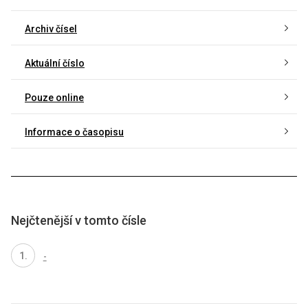
Archiv čísel
Aktuální číslo
Pouze online
Informace o časopisu
Nejčtenější v tomto čísle
-