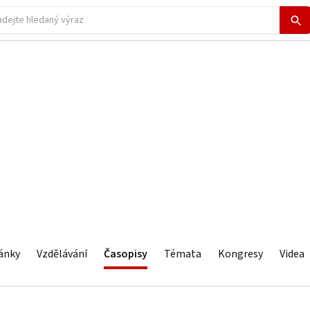
ánky
Vzdělávání
Časopisy
Témata
Kongresy
Videa