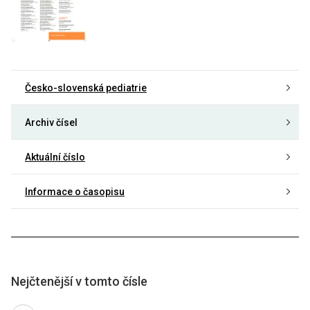
Česko-slovenská pediatrie
Archiv čísel
Aktuální číslo
Informace o časopisu
Nejčtenější v tomto čísle