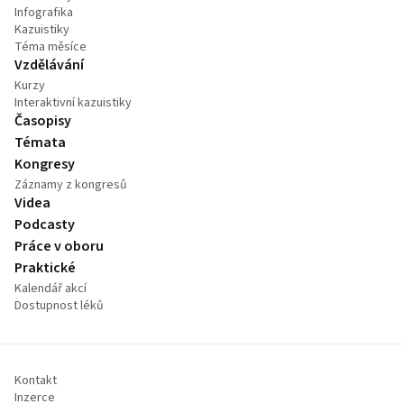
Infografika
Kazuistiky
Téma měsíce
Vzdělávání
Kurzy
Interaktivní kazuistiky
Časopisy
Témata
Kongresy
Záznamy z kongresů
Videa
Podcasty
Práce v oboru
Praktické
Kalendář akcí
Dostupnost léků
Kontakt
Inzerce