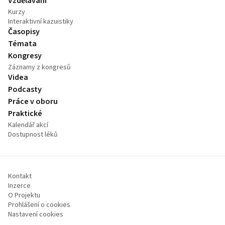
Vzdělávání
Kurzy
Interaktivní kazuistiky
Časopisy
Témata
Kongresy
Záznamy z kongresů
Videa
Podcasty
Práce v oboru
Praktické
Kalendář akcí
Dostupnost léků
Kontakt
Inzerce
O Projektu
Prohlášení o cookies
Nastavení cookies