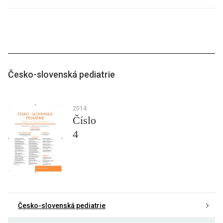
Česko-slovenská pediatrie
2014
Číslo
4
Česko-slovenská pediatrie