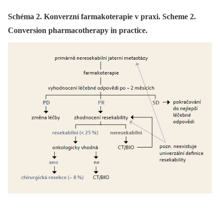
Schéma 2. Konverzní farmakoterapie v praxi. Scheme 2.
Conversion pharmacotherapy in practice.