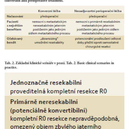
conversion and perioperative treatment.
Tab. 2. Základní klinické scénáře v praxi. Tab. 2. Basic clinical scenarios in
practice.