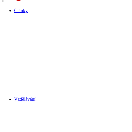
Články
Vzdělávání