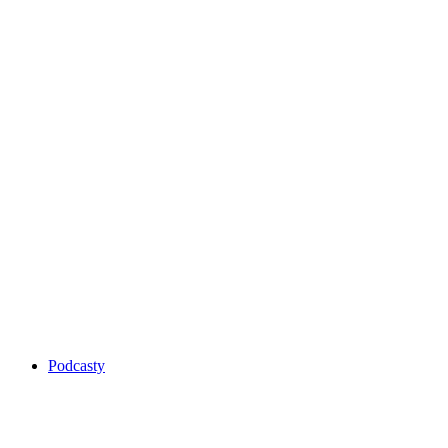
Podcasty