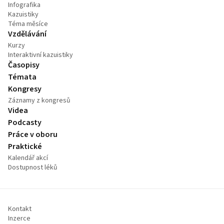
Infografika
Kazuistiky
Téma měsíce
Vzdělávání
Kurzy
Interaktivní kazuistiky
Časopisy
Témata
Kongresy
Záznamy z kongresů
Videa
Podcasty
Práce v oboru
Praktické
Kalendář akcí
Dostupnost léků
Kontakt
Inzerce