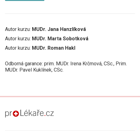
Autor kurzu:
MUDr. Jana Hanzlíková
Autor kurzu:
MUDr. Marta Sobotková
Autor kurzu:
MUDr. Roman Hakl
Odborná garance: prim. MUDr. Irena Krčmová, CSc., Prim.
MUDr. Pavel Kuklínek, CSc.
proLékaře.cz