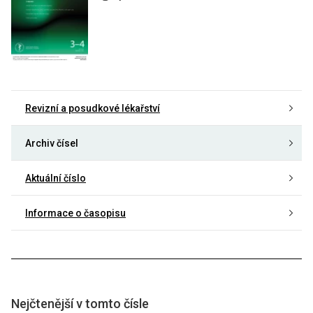
Revizní a posudkové lékařství
Archiv čísel
Aktuální číslo
Informace o časopisu
Nejčtenější v tomto čísle