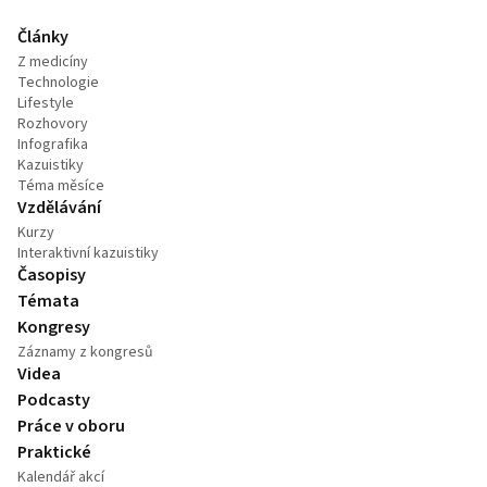
Články
Z medicíny
Technologie
Lifestyle
Rozhovory
Infografika
Kazuistiky
Téma měsíce
Vzdělávání
Kurzy
Interaktivní kazuistiky
Časopisy
Témata
Kongresy
Záznamy z kongresů
Videa
Podcasty
Práce v oboru
Praktické
Kalendář akcí