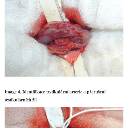
Image 4. Identifikace testikulární arterie a přerušení
testikulárních žil.