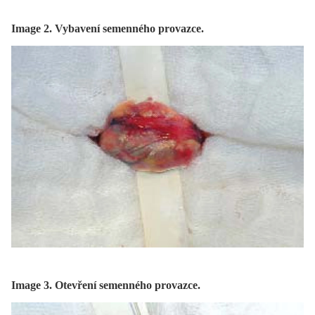
Image 2. Vybavení semenného provazce.
Image 3. Otevření semenného provazce.