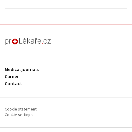
proLékaře.cz
Medical journals
Career
Contact
Cookie statement
Cookie settings