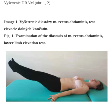
Vyšetrenie DRAM (obr. 1, 2).
Image 1. Vyšetrenie diastázy m. rectus abdominis, test
elevacie dolných končatín.
Fig. 1. Examination of the diastasis of m. rectus abdominis,
lower limb elevation test.