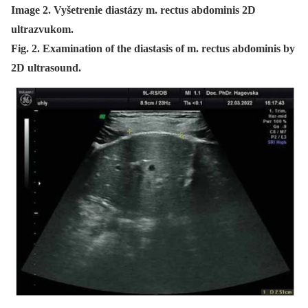
Image 2. Vyšetrenie diastázy m. rectus abdominis 2D
ultrazvukom.
Fig. 2. Examination of the diastasis of m. rectus abdominis by
2D ultrasound.