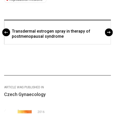
Transdermal estrogen spray in therapy of
postmenopausal syndrome
ARTICLE WAS PUBLISHED IN
Czech Gynaecology
2016